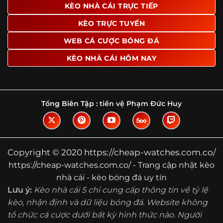
KÈO NHÀ CÁI TRỰC TIẾP
KÈO TRỰC TUYẾN
WEB CÁ CƯỢC BÓNG ĐÁ
KÈO NHÀ CÁI HÔM NAY
Tổng Biên Tập :
tiền vệ Phạm Đức Huy
Copyright © 2020 https://cheap-watches.com.co/
https://cheap-watches.com.co/ - Trang cập nhật kèo
nhà cái - kèo bóng đá uy tín
Lưu ý:
Kèo nhà cái 5 chỉ cung cấp thông tin về tỷ lệ
kèo, nhận định và dữ liệu bóng đá. Website không
tổ chức cá cược dưới bất kỳ hình thức nào. Người