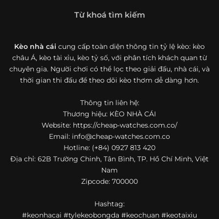
Từ khoá tìm kiếm
Kèo nhà cái
cung cấp toàn diện thông tin tỷ lệ kèo: kèo
châu Á, kèo tài xỉu, kèo tỷ số, với phân tích khách quan từ
chuyên gia. Người chơi có thể lọc theo giải đấu, nhà cái, và
thời gian thi đấu để theo dõi kèo thơm dễ dàng hơn.
Thông tin liên hệ:
Thương hiệu: KÈO NHÀ CÁI
Website: https://cheap-watches.com.co/
Email:
info@cheap-watches.com.co
Hotline: (+84) 0927 813 420
Địa chỉ: 62B Trường Chinh, Tân Bình, TP. Hồ Chí Minh, Việt
Nam
Zipcode: 700000
Hashtag:
#keonhacai #tylekeobongda #keochuan #keotaixiu