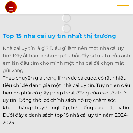
Chuyển
đến
nội
dung
Top 15 nhà cái uy tín nhất thị trường
Nhà cái uy tín là gì? Điều gì làm nên một nhà cái uy
tín? Đây ắt hẳn là những câu hỏi đầy sự ưu tư của anh
em lần đầu tìm cho mình một nhà cái để chọn mặt
gửi vàng.
Theo chuyên gia trong lĩnh vực cá cược, có rất nhiều
tiêu chí để đánh giá một nhà cái uy tín. Tuy nhiên đầu
tiên nó phải có giấy phép hoạt động của các tổ chức
uy tín. Đồng thời có chính sách hỗ trợ chăm sóc
khách hàng chuyên nghiệp, hệ thống bảo mật uy tín.
Dưới đây à danh sách top 15 nhà cái uy tín năm 2024-
2025.